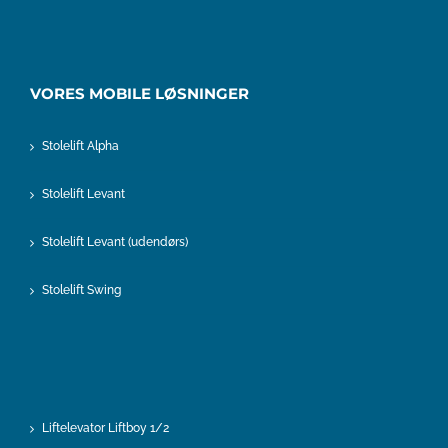
VORES MOBILE LØSNINGER
Stolelift Alpha
Stolelift Levant
Stolelift Levant (udendørs)
Stolelift Swing
Liftelevator Liftboy 1/2