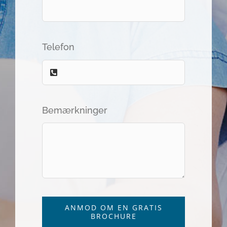
Telefon
Bemærkninger
ANMOD OM EN GRATIS
BROCHURE