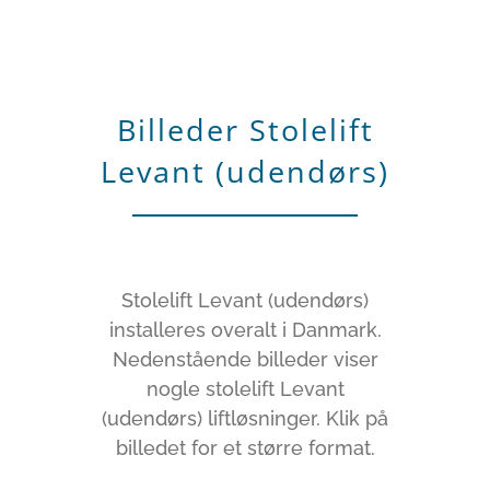
Billeder Stolelift
Levant (udendørs)
Stolelift Levant (udendørs)
installeres overalt i Danmark.
Nedenstående billeder viser
nogle stolelift Levant
(udendørs) liftløsninger. Klik på
billedet for et større format.