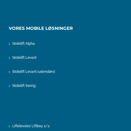
VORES MOBILE LØSNINGER
Stolelift Alpha
Stolelift Levant
Stolelift Levant (udendørs)
Stolelift Swing
Liftelevator Liftboy 1/2