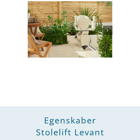
Egenskaber
Stolelift Levant