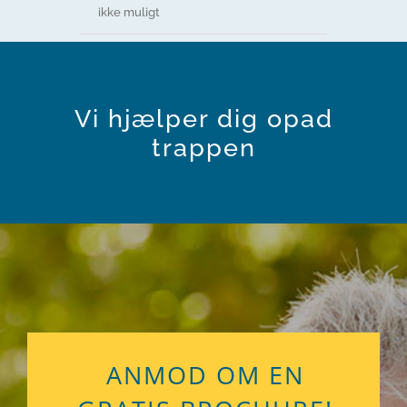
ikke muligt
Vi hjælper dig opad
trappen
ANMOD OM EN