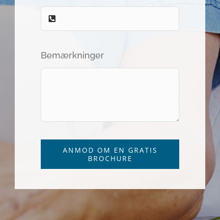
Bemærkninger
ANMOD OM EN GRATIS
BROCHURE