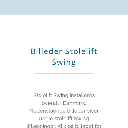
Billeder Stolelift
Swing
Stolelift Swing installeres
overalt i Danmark.
Nedenstående billeder viser
nogle stolelift Swing
liftløsninger. Klik på billedet for