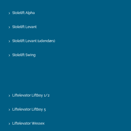
Stolelift Alpha
Stolelift Levant
Stolelift Levant (udendørs)
Stolelift Swing
Liftelevator Liftboy 1/2
Liftelevator Liftboy 5
Liftelevator Wessex