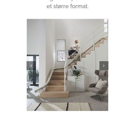
et større format.