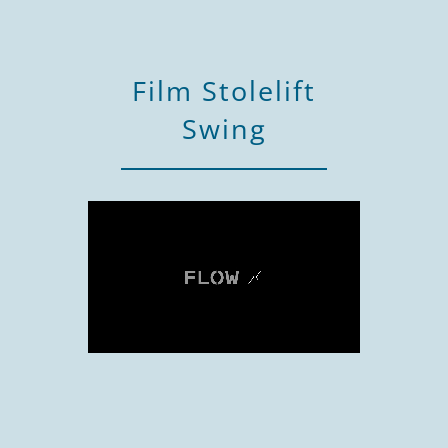
Film Stolelift
Swing