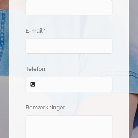
E-mail
*
Telefon
Bemærkninger