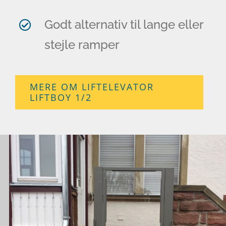
Godt alternativ til lange eller
stejle ramper
MERE OM LIFTELEVATOR
LIFTBOY 1/2