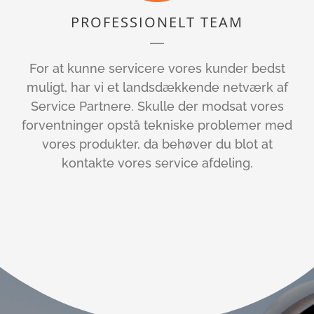
PROFESSIONELT TEAM
For at kunne servicere vores kunder bedst
muligt, har vi et landsdækkende netværk af
Service Partnere. Skulle der modsat vores
forventninger opstå tekniske problemer med
vores produkter, da behøver du blot at
kontakte vores service afdeling.