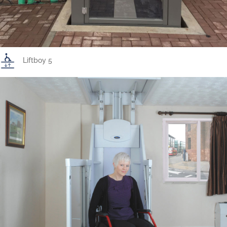
Liftboy 5