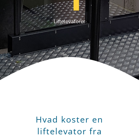
Liftelevatorer
Hvad koster en
liftelevator fra