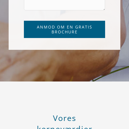
ANMOD OM EN GRATIS
BROCHURE
Vores
kerneværdier