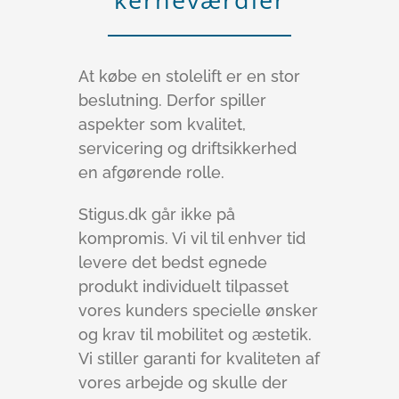
At købe en stolelift er en stor
beslutning. Derfor spiller
aspekter som kvalitet,
servicering og driftsikkerhed
en afgørende rolle.
Stigus.dk går ikke på
kompromis. Vi vil til enhver tid
levere det bedst egnede
produkt individuelt tilpasset
vores kunders specielle ønsker
og krav til mobilitet og æstetik.
Vi stiller garanti for kvaliteten af
vores arbejde og skulle der