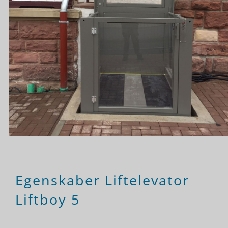
Egenskaber Liftelevator
Liftboy 5