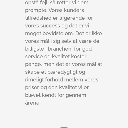
opstå fejl, så retter vi dem
prompte. Vores kunders
tilfredshed er afgørende for
vores success og det er vi
meget bevidste om. Det er ikke
vores mål i sig selv at være de
billigste i branchen, for god
service og kvalitet koster
penge, men det er vores mål at
skabe et bæredygtigt og
rimeligt forhold mellem vores
priser og den kvalitet vi er
blevet kendt for gennem
årene.