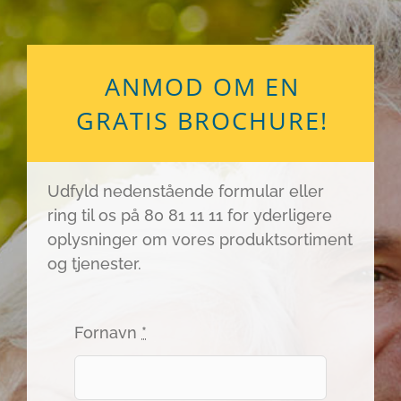
ANMOD OM EN
GRATIS BROCHURE!
Udfyld nedenstående formular eller
ring til os på 80 81 11 11 for yderligere
oplysninger om vores produktsortiment
og tjenester.
Fornavn
*