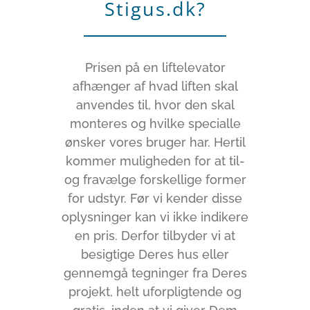
Stigus.dk?
Prisen på en liftelevator
afhænger af hvad liften skal
anvendes til, hvor den skal
monteres og hvilke specialle
ønsker vores bruger har. Hertil
kommer muligheden for at til-
og fravælge forskellige former
for udstyr. Før vi kender disse
oplysninger kan vi ikke indikere
en pris. Derfor tilbyder vi at
besigtige Deres hus eller
gennemgå tegninger fra Deres
projekt, helt uforpligtende og