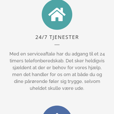
24/7 TJENESTER
Med en serviceaftale har du adgang til et 24
timers telefonberedskab. Det sker heldigvis
sjældent at der er behov for vores hjælp,
men det handler for os om at både du og
dine pårørende føler sig trygge, selvom
uheldet skulle være ude.