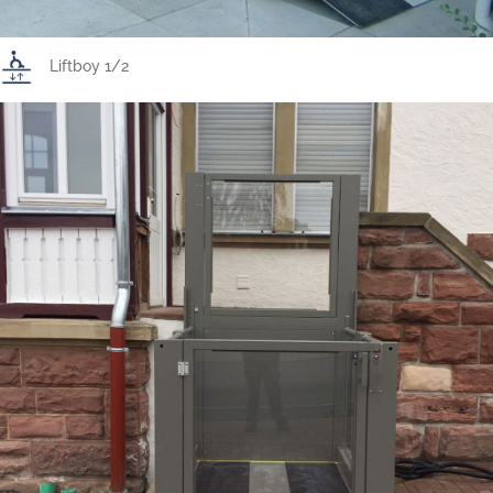
Liftboy 1/2