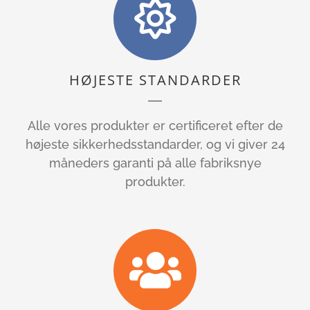
HØJESTE STANDARDER
Alle vores produkter er certificeret efter de
højeste sikkerhedsstandarder, og vi giver 24
måneders garanti på alle fabriksnye
produkter.