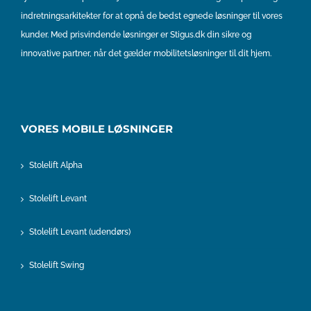
indretningsarkitekter for at opnå de bedst egnede løsninger til vores
kunder. Med prisvindende løsninger er Stigus.dk din sikre og
innovative partner, når det gælder mobilitetsløsninger til dit hjem.
VORES MOBILE LØSNINGER
Stolelift Alpha
Stolelift Levant
Stolelift Levant (udendørs)
Stolelift Swing