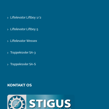
Liftelevator Liftboy 1/2
Liftelevator Liftboy 5
Liftelevator Wessex
Trappekravler SA-3
Trappekravler SA-S
KONTAKT OS