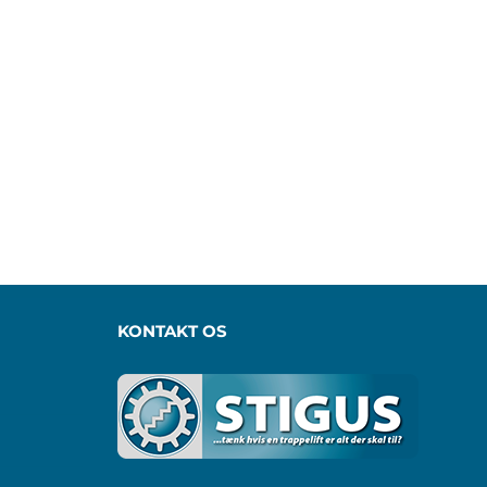
KONTAKT OS