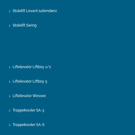
Stolelift Levant (udendørs)
Stolelift Swing
Liftelevator Liftboy 1/2
Liftelevator Liftboy 5
Liftelevator Wessex
Trappekravler SA-3
Trappekravler SA-S