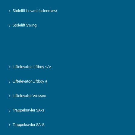
Stolelift Levant (udendørs)
Stolelift Swing
Liftelevator Liftboy 1/2
Liftelevator Liftboy 5
Liftelevator Wessex
Trappekravler SA-3
Trappekravler SA-S