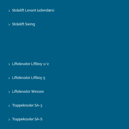
Stolelift Levant (udendørs)
Stolelift Swing
Liftelevator Liftboy 1/2
Liftelevator Liftboy 5
Liftelevator Wessex
Trappekravler SA-3
Trappekravler SA-S