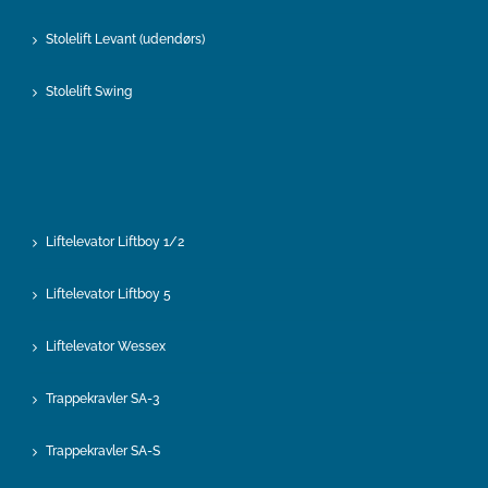
Stolelift Levant (udendørs)
Stolelift Swing
Liftelevator Liftboy 1/2
Liftelevator Liftboy 5
Liftelevator Wessex
Trappekravler SA-3
Trappekravler SA-S