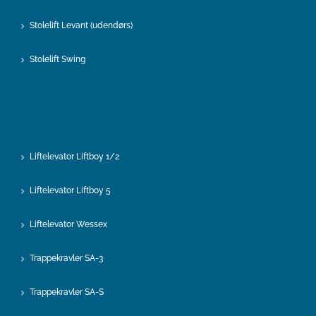
Stolelift Levant (udendørs)
Stolelift Swing
Liftelevator Liftboy 1/2
Liftelevator Liftboy 5
Liftelevator Wessex
Trappekravler SA-3
Trappekravler SA-S