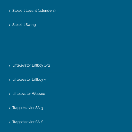
Stolelift Levant (udendørs)
Stolelift Swing
Liftelevator Liftboy 1/2
Liftelevator Liftboy 5
Liftelevator Wessex
Trappekravler SA-3
Trappekravler SA-S