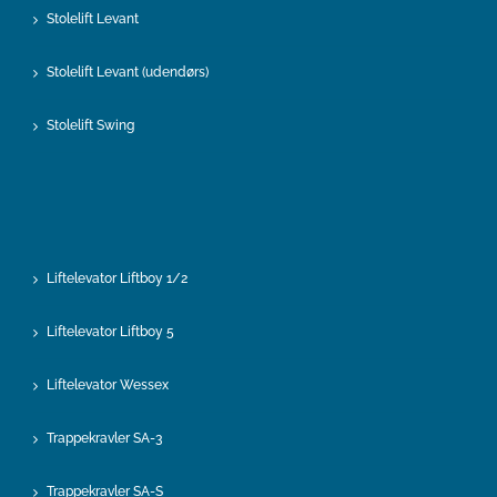
Stolelift Levant
Stolelift Levant (udendørs)
Stolelift Swing
Liftelevator Liftboy 1/2
Liftelevator Liftboy 5
Liftelevator Wessex
Trappekravler SA-3
Trappekravler SA-S