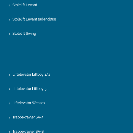
Stolelift Levant
Stolelift Levant (udendørs)
Stolelift Swing
Liftelevator Liftboy 1/2
Liftelevator Liftboy 5
Liftelevator Wessex
Trappekravler SA-3
Trappekravler SA-S