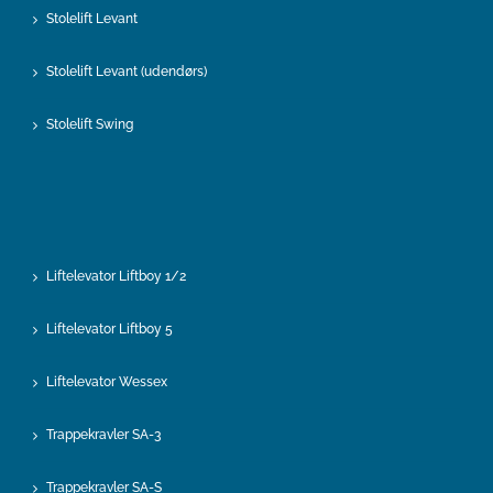
Stolelift Levant
Stolelift Levant (udendørs)
Stolelift Swing
Liftelevator Liftboy 1/2
Liftelevator Liftboy 5
Liftelevator Wessex
Trappekravler SA-3
Trappekravler SA-S