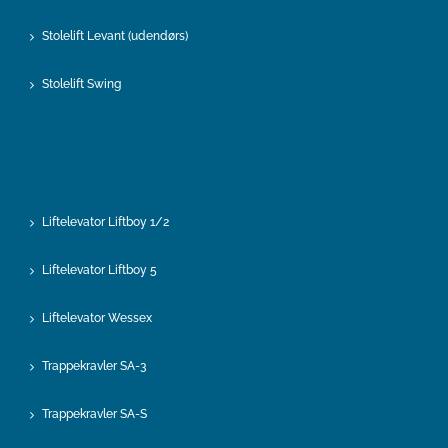
Stolelift Levant (udendørs)
Stolelift Swing
Liftelevator Liftboy 1/2
Liftelevator Liftboy 5
Liftelevator Wessex
Trappekravler SA-3
Trappekravler SA-S