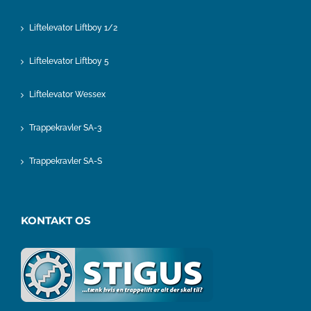
Liftelevator Liftboy 1/2
Liftelevator Liftboy 5
Liftelevator Wessex
Trappekravler SA-3
Trappekravler SA-S
KONTAKT OS