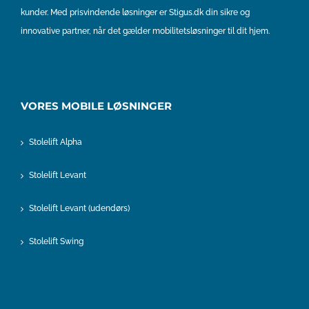
kunder. Med prisvindende løsninger er Stigus.dk din sikre og
innovative partner, når det gælder mobilitetsløsninger til dit hjem.
VORES MOBILE LØSNINGER
Stolelift Alpha
Stolelift Levant
Stolelift Levant (udendørs)
Stolelift Swing